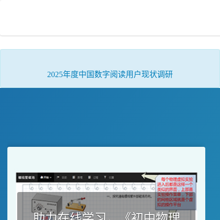
2025年度中国数字阅读用户现状调研
助力在线学习，《初中物理