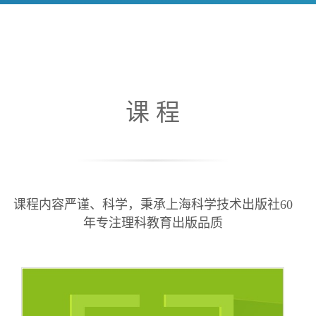
课 程
课程内容严谨、科学，秉承上海科学技术出版社60
年专注理科教育出版品质