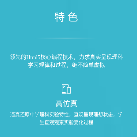
特 色
领先的Html5核心编程技术，力求真实呈现理科
学习规律和过程，绝不简单虚拟
高仿真
逼真还原中学理科实验特性，直观呈现理想状态，学
生直观观察实验变化过程