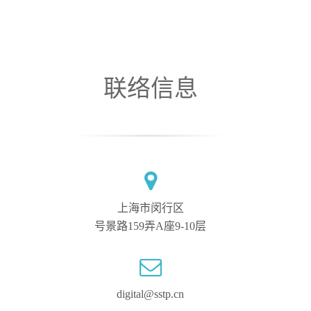
联络信息
上海市闵行区
号景路159弄A座9-10层
digital@sstp.cn