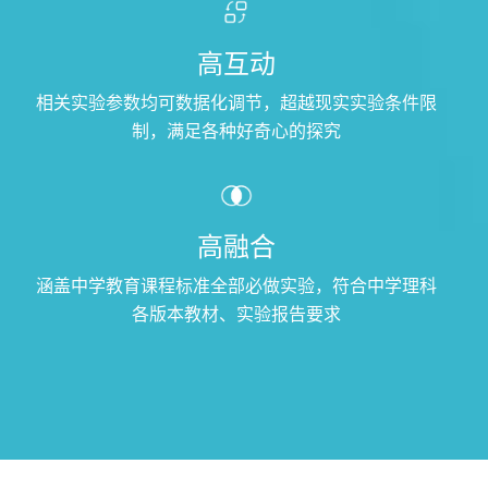
高互动
相关实验参数均可数据化调节，超越现实实验条件限
制，满足各种好奇心的探究
高融合
涵盖中学教育课程标准全部必做实验，符合中学理科
各版本教材、实验报告要求