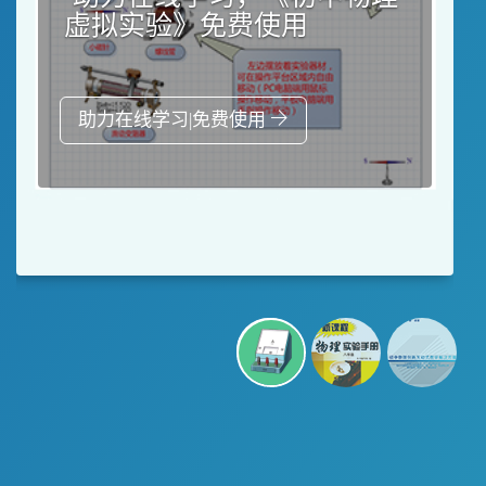
虚拟实验》免费使用
助力在线学习|免费使用